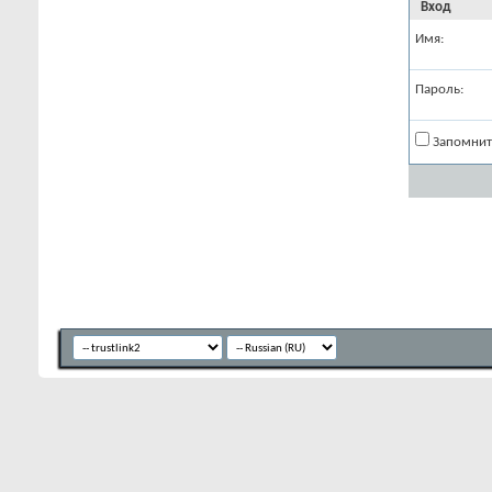
Вход
Имя:
Пароль:
Запомнит