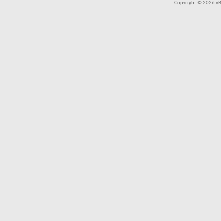
Copyright © 2026 vBul