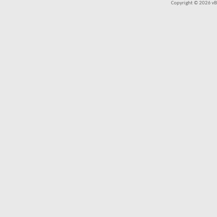
Copyright © 2026 vBul