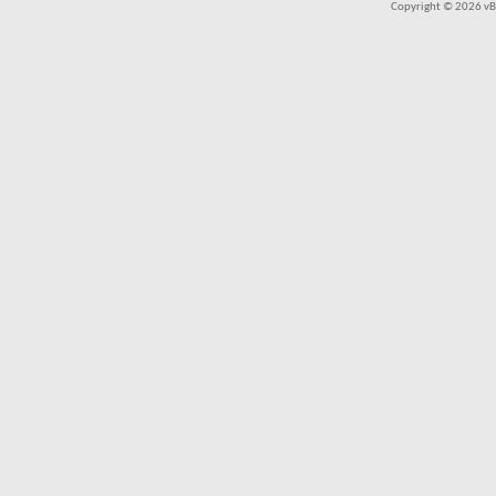
Copyright © 2026 vBul